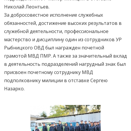
Николай Леонтьев.
За добросовестное исполнение служебных
обязанностей, достижение высоких результатов в
служебной деятельности, профессиональное
мастерство и дисциплину один из сотрудников УР
Рыбницкого ОВД был награжден почетной
грамотой МВД ПМР. А также за значительный вклад
в деятельность подразделений нагрудный знак был
присвоен почетному сотруднику МВД
подполковнику милиции в отставке Сергею
Назарко.