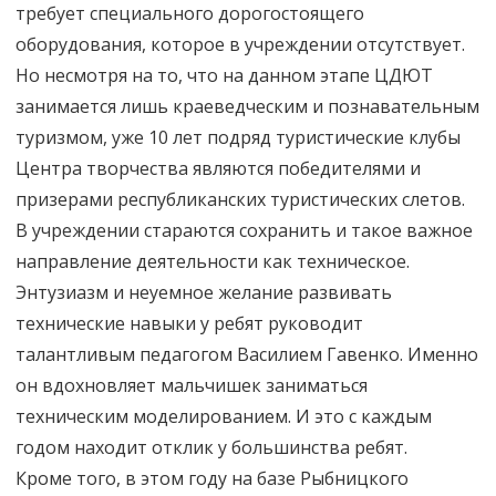
требует специального дорогостоящего
оборудования, которое в учреждении отсутствует.
Но несмотря на то, что на данном этапе ЦДЮТ
занимается лишь краеведческим и познавательным
туризмом, уже 10 лет подряд туристические клубы
Центра творчества являются победителями и
призерами республиканских туристических слетов.
В учреждении стараются сохранить и такое важное
направление деятельности как техническое.
Энтузиазм и неуемное желание развивать
технические навыки у ребят руководит
талантливым педагогом Василием Гавенко. Именно
он вдохновляет мальчишек заниматься
техническим моделированием. И это с каждым
годом находит отклик у большинства ребят.
Кроме того, в этом году на базе Рыбницкого