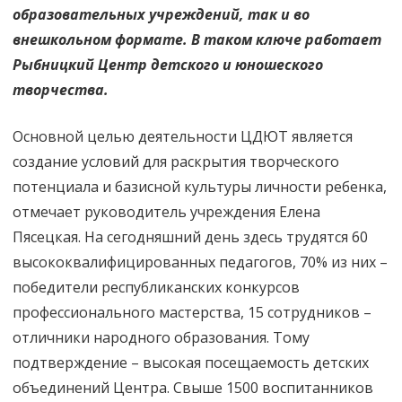
образовательных учреждений, так и во
внешкольном формате. В таком ключе работает
Рыбницкий Центр детского и юношеского
творчества.
Основной целью деятельности ЦДЮТ является
создание условий для раскрытия творческого
потенциала и базисной культуры личности ребенка,
отмечает руководитель учреждения Елена
Пясецкая. На сегодняшний день здесь трудятся 60
высококвалифицированных педагогов, 70% из них –
победители республиканских конкурсов
профессионального мастерства, 15 сотрудников –
отличники народного образования. Тому
подтверждение – высокая посещаемость детских
объединений Центра. Свыше 1500 воспитанников