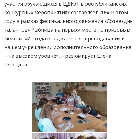
участия обучающихся в ЦДЮТ в республиканских
конкурсных мероприятиях составляет 70%. В этом
году в рамках фестивального движения «Созвездие
талантов» Рыбница на первом месте по призовым
местам. «Из года в год качество преподавания в
нашем учреждении дополнительного образования
– на высоком уровне», – резюмирует Елена
Пясецкая.