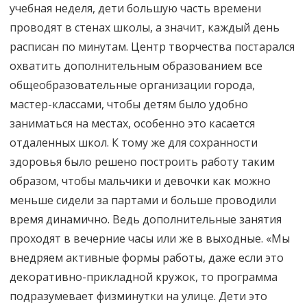
учебная неделя, дети большую часть времени
проводят в стенах школы, а значит, каждый день
расписан по минутам. Центр творчества постарался
охватить дополнительным образованием все
общеобразовательные организации города,
мастер-классами, чтобы детям было удобно
заниматься на местах, особенно это касается
отдаленных школ. К тому же для сохранности
здоровья было решено построить работу таким
образом, чтобы мальчики и девочки как можно
меньше сидели за партами и больше проводили
время динамично. Ведь дополнительные занятия
проходят в вечерние часы или же в выходные. «Мы
внедряем активные формы работы, даже если это
декоративно-прикладной кружок, то программа
подразумевает физминутки на улице. Дети это