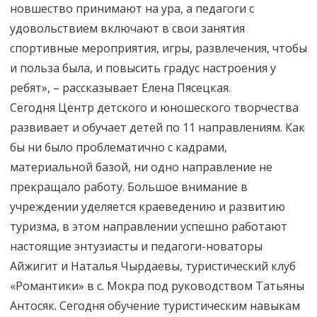
новшество принимают на ура, а педагоги с
удовольствием включают в свои занятия
спортивные мероприятия, игры, развлечения, чтобы
и польза была, и повысить градус настроения у
ребят», – рассказывает Елена Пясецкая.
Сегодня Центр детского и юношеского творчества
развивает и обучает детей по 11 направлениям. Как
бы ни было проблематично с кадрами,
материальной базой, ни одно направление не
прекращало работу. Большое внимание в
учреждении уделяется краеведению и развитию
туризма, в этом направлении успешно работают
настоящие энтузиасты и педагоги-новаторы
Айжигит и Наталья Чырдаевы, туристический клуб
«Романтики» в с. Мокра под руководством Татьяны
Антосяк. Сегодня обучение туристическим навыкам