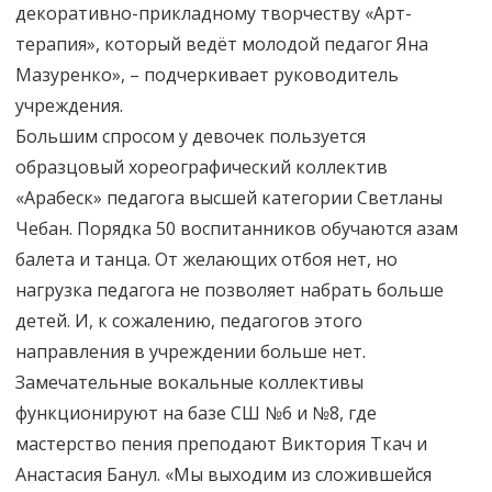
декоративно-прикладному творчеству «Арт-
терапия», который ведёт молодой педагог Яна
Мазуренко», – подчеркивает руководитель
учреждения.
Большим спросом у девочек пользуется
образцовый хореографический коллектив
«Арабеск» педагога высшей категории Светланы
Чебан. Порядка 50 воспитанников обучаются азам
балета и танца. От желающих отбоя нет, но
нагрузка педагога не позволяет набрать больше
детей. И, к сожалению, педагогов этого
направления в учреждении больше нет.
Замечательные вокальные коллективы
функционируют на базе СШ №6 и №8, где
мастерство пения преподают Виктория Ткач и
Анастасия Банул. «Мы выходим из сложившейся