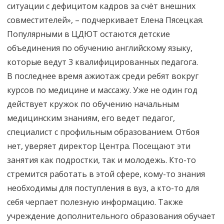
ситуации с дефицитом кадров за счёт внешних
совместителей», – подчеркивает Елена Пясецкая.
Популярными в ЦДЮТ остаются детские
объединения по обучению английскому языку,
которые ведут 3 квалифицированных педагога.
В последнее время ажиотаж среди ребят вокруг
курсов по медицине и массажу. Уже не один год
действует кружок по обучению начальным
медицинским знаниям, его ведет педагог,
специалист с профильным образованием. Отбоя
нет, уверяет директор Центра. Посещают эти
занятия как подростки, так и молодежь. Кто-то
стремится работать в этой сфере, кому-то знания
необходимы для поступления в вуз, а кто-то для
себя черпает полезную информацию. Также
учреждение дополнительного образования обучает