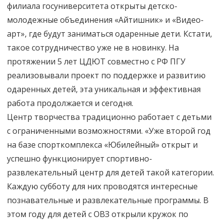
филиала госуниверситета открыты детско-
молодежные объединения «Айтишник» и «Видео-
арт», где будут заниматься одаренные дети. Кстати,
такое сотрудничество уже не в новинку. На
протяжении 5 лет ЦДЮТ совместно с РФ ПГУ
реализовывали проект по поддержке и развитию
одаренных детей, эта уникальная и эффективная
работа продолжается и сегодня.
Центр творчества традиционно работает с детьми
с ограниченными возможностями. «Уже второй год
на базе спорткомплекса «Юбилейный» открыт и
успешно функционирует спортивно-
развлекательный центр для детей такой категории.
Каждую субботу для них проводятся интересные
познавательные и развлекательные программы. В
этом году для детей с ОВЗ открыли кружок по