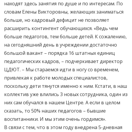
находят здесь занятия по душе и по интересам. По
словам Елены Викторовны, желающих заниматься
больше, но кадровый дефицит не позволяет
расширить контингент обучающихся. «Ведь чем
больше педагогов, тем больше детей. К сожалению,
на сегодняшний день в учреждении достаточно
большой вакант – порядка 16 штатных единиц
педагогических кадров, – подчеркивает директор
ЦДЮТ. – Мы стараемся идти в ногу со временем,
привлекая к работе молодых специалистов,
поскольку дети тянутся именно к ним. Кстати, в наш
коллектив уже влились 3 новых сотрудника, один из
них сам обучался в нашем Центре. А если в целом
сказать, то 50% наших педагогов – бывшие
воспитанники. И мы этим очень гордимся».
В связи с тем, что в этом году внедрена 5-дневная