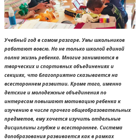
и
вдохновени
Учебный год в самом разгаре. Умы школьников
работают вовсю. Но не только школой единой
полна жизнь ребенка. Многие занимаются в
творческих и спортивных объединениях и
секциях, что благоприятно сказывается на
всестороннем развитии. Кроме того, именно
детские и молодежные объединения по
интересам повышают мотивацию ребенка к
изучению в числе прочего общеобразовательных
предметов, ему хочется изучить отдельные
дисциплины глубже и всестороннее. Система
допобразования развивается как в рамках