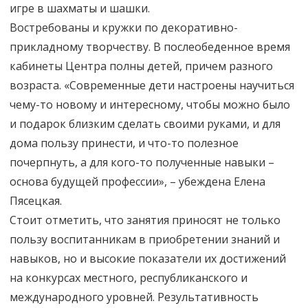
игре в шахматы и шашки.
Востребованы и кружки по декоративно-
прикладному творчеству. В послеобеденное время
кабинеты Центра полны детей, причем разного
возраста. «Современные дети настроены научиться
чему-то новому и интересному, чтобы можно было
и подарок близким сделать своими руками, и для
дома пользу принести, и что-то полезное
почерпнуть, а для кого-то полученные навыки –
основа будущей профессии», – убеждена Елена
Пясецкая.
Стоит отметить, что занятия приносят не только
пользу воспитанникам в приобретении знаний и
навыков, но и высокие показатели их достижений
на конкурсах местного, республиканского и
международного уровней. Результативность