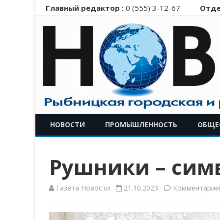
Главный редактор :
0 (555) 3-12-67
Отде
НОВОСТИ
ПРОМЫШЛЕННОСТЬ
ОБЩЕ
Рушники – симв
Газета Новости
21.10.2023
Комментарие