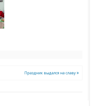
Праздник выдался на славу