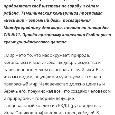
продолжает своё шествие по городу и сёлам
района. Тематическая концертная программа
«Весь мир – огромный дом», посвященная
Международному дню мира, прошла на площадке
СШ №11. Провёл программу коллектив Рыбницкого
культурно-досугового центра.
«Мир – это то, что нас окружает: природа,
мегаполисы и малые села, шедевры искусства и
нарисованные мелом на асфальте смайлики. Всё,
что мы видим, ощущаем и чувствуем – это наш
прекрасный мир. Человечество должно ценить и
беречь его, преумножая всё, что создано человеком
и природой», – говорили ведущие.
Танцевальный коллектив РКДЦ (руководитель
Инна Орликовская) исполнил танец лебедей. В