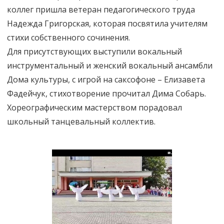
коллег пришла ветеран педагогического труда
Надежда Григорская, которая посвятила учителям
стихи собственного сочинения.
Для присутствующих выступили вокальный
инструментальный и женский вокальный ансамбли
Дома культуры, с игрой на саксофоне – Елизавета
Фадейчук, стихотворение прочитал Дима Собарь.
Хореографическим мастерством порадовал
школьный танцевальный коллектив.