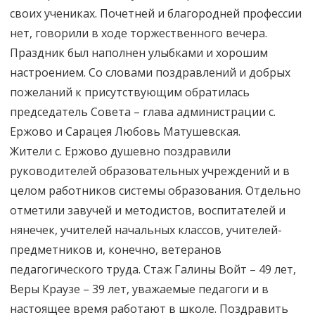
своих учениках. Почетней и благородней профессии
нет, говорили в ходе торжественного вечера.
Праздник был наполнен улыбками и хорошим
настроением. Со словами поздравлений и добрых
пожеланий к присутствующим обратилась
председатель Совета – глава администрации с.
Ержово и Сарацея Любовь Матушевская.
Жители с. Ержово душевно поздравили
руководителей образовательных учреждений и в
целом работников системы образования. Отдельно
отметили завучей и методистов, воспитателей и
нянечек, учителей начальных классов, учителей-
предметников и, конечно, ветеранов
педагогического труда. Стаж Галины Войт – 49 лет,
Веры Краузе – 39 лет, уважаемые педагоги и в
настоящее время работают в школе. Поздравить