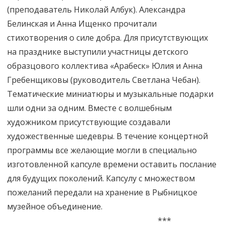
(преподаватель Николай Албук). Александра
Белинская и Анна Ищенко прочитали
стихотворения о силе добра. Для присутствующих
на празднике выступили участницы детского
образцового коллектива «Арабеск» Юлия и Анна
Гребенщиковы (руководитель Светлана Чебан).
Тематические миниатюры и музыкальные подарки
шли одни за одним. Вместе с волшебным
художником присутствующие создавали
художественные шедевры. В течение концертной
программы все желающие могли в специально
изготовленной капсуле времени оставить послание
для будущих поколений. Капсулу с множеством
пожеланий передали на хранение в Рыбницкое
музейное объединение.
***