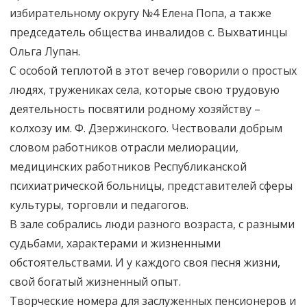
избирательному округу №4 Елена Попа, а также
председатель общества инвалидов с. Выхватинцы
Ольга Лупан.
С особой теплотой в этот вечер говорили о простых
людях, тружениках села, которые свою трудовую
деятельность посвятили родному хозяйству –
колхозу им. Ф. Дзержинского. Чествовали добрым
словом работников отрасли мелиорации,
медицинских работников Республиканской
психиатрической больницы, представителей сферы
культуры, торговли и педагогов.
В зале собрались люди разного возраста, с разными
судьбами, характерами и жизненными
обстоятельствами. И у каждого своя песня жизни,
свой богатый жизненный опыт.
Творческие номера для заслуженных пенсионеров и