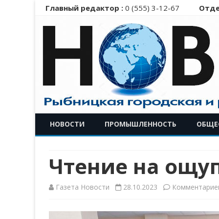
Главный редактор :
0 (555) 3-12-67
Отде
НОВОСТИ
ПРОМЫШЛЕННОСТЬ
ОБЩЕ
Чтение на ощу
Газета Новости
28.10.2023
Комментарие