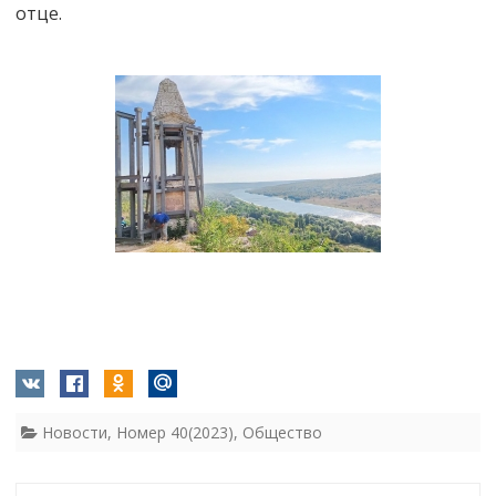
отце.
Новости
,
Номер 40(2023)
,
Общество