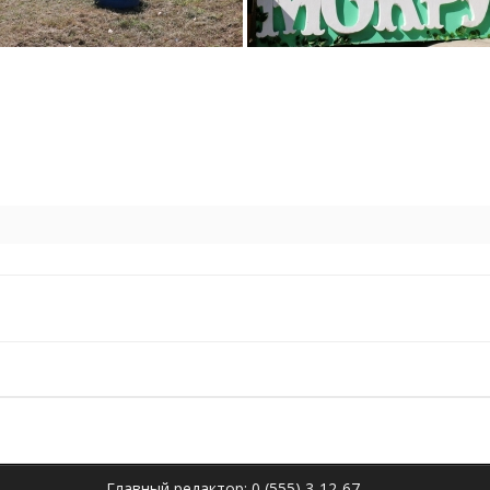
Главный редактор: 0 (555) 3-12-67