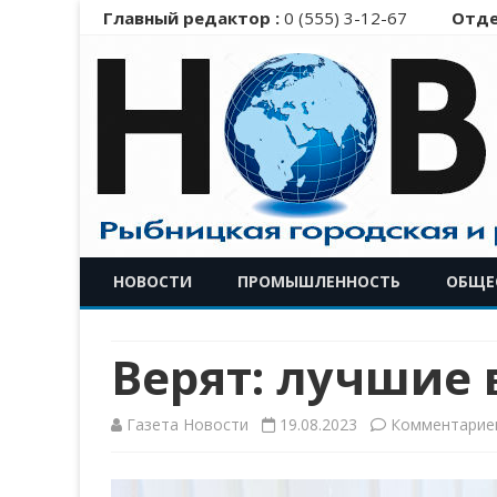
Главный редактор :
0 (555) 3-12-67
Отде
НОВОСТИ
ПРОМЫШЛЕННОСТЬ
ОБЩЕ
Верят: лучшие
Газета Новости
19.08.2023
Комментарие