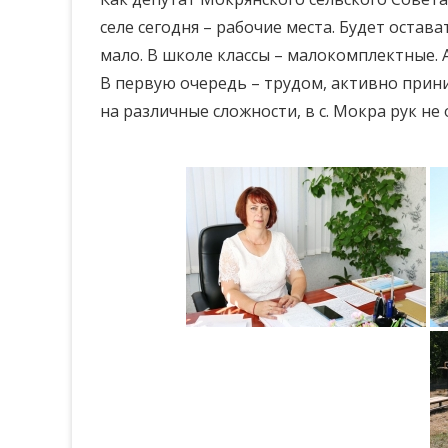
селе сегодня – рабочие места. Будет остава
мало. В школе классы – малокомплектные. 
В первую очередь – трудом, активно прин
на различные сложности, в с. Мокра рук не