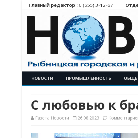
Главный редактор :
0 (555) 3-12-67
Отде
НОВОСТИ
ПРОМЫШЛЕННОСТЬ
ОБЩЕ
С любовью к б
Газета Новости
26.08.2023
Комментарие