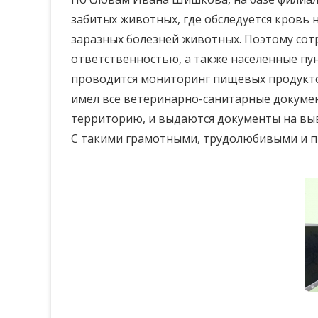
забитых животных, где обследуется кровь 
заразных болезней животных. Поэтому сот
ответственностью, а также населенные пу
проводится мониторинг пищевых продуктов
имел все ветеринарно-санитарные докуме
территорию, и выдаются документы на вы
С такими грамотными, трудолюбивыми и п