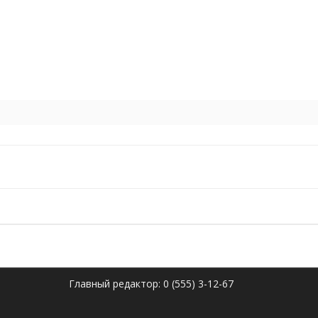
Главный редактор: 0 (555) 3-12-67