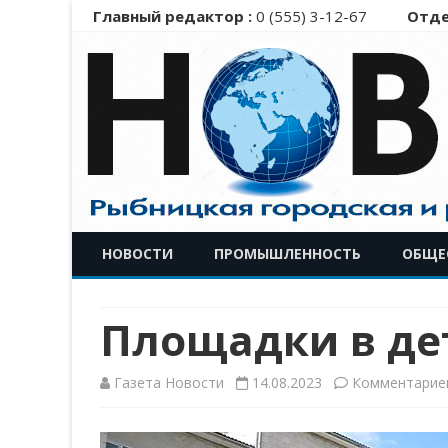
Главный редактор :
0 (555) 3-12-67
Отде
НОВОСТИ
ПРОМЫШЛЕННОСТЬ
ОБЩЕ
Площадки в дет
Газета Новости
14.08.2023
Комментарие