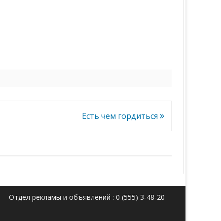
Есть чем гордиться
Отдел рекламы и объявлений : 0 (555) 3-48-20