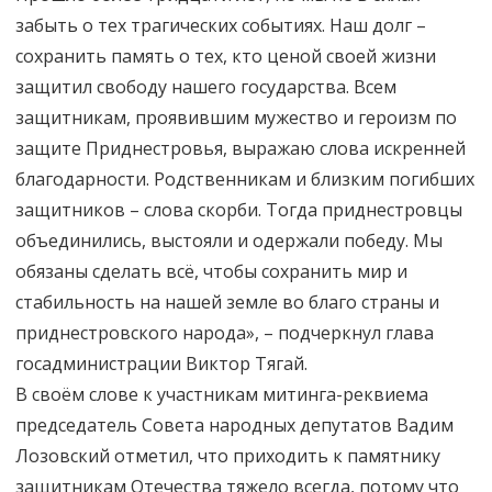
забыть о тех трагических событиях. Наш долг –
сохранить память о тех, кто ценой своей жизни
защитил свободу нашего государства. Всем
защитникам, проявившим мужество и героизм по
защите Приднестровья, выражаю слова искренней
благодарности. Родственникам и близким погибших
защитников – слова скорби. Тогда приднестровцы
объединились, выстояли и одержали победу. Мы
обязаны сделать всё, чтобы сохранить мир и
стабильность на нашей земле во благо страны и
приднестровского народа», – подчеркнул глава
госадминистрации Виктор Тягай.
В своём слове к участникам митинга-реквиема
председатель Совета народных депутатов Вадим
Лозовский отметил, что приходить к памятнику
защитникам Отечества тяжело всегда, потому что