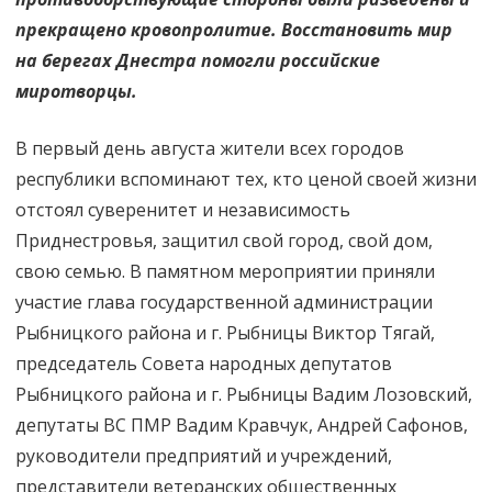
прекращено кровопролитие. Восстановить мир
на берегах Днестра помогли российские
миротворцы.
В первый день августа жители всех городов
республики вспоминают тех, кто ценой своей жизни
отстоял суверенитет и независимость
Приднестровья, защитил свой город, свой дом,
свою семью. В памятном мероприятии приняли
участие глава государственной администрации
Рыбницкого района и г. Рыбницы Виктор Тягай,
председатель Совета народных депутатов
Рыбницкого района и г. Рыбницы Вадим Лозовский,
депутаты ВС ПМР Вадим Кравчук, Андрей Сафонов,
руководители предприятий и учреждений,
представители ветеранских общественных