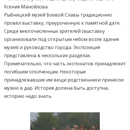
Ксения Манойлова.
Рыбницкий музей Боевой Славы традиционно
провёл выставку, приуроченную к памятной дате.
Среди многочисленных зрителей (выставку
организовали под открытым небом возле здания
музея) и руководство города. Экспозиция
представлена в нескольких разделах.
Примечательно, что часть экспонатов принадлежит
погибшим ополченцам. Некоторые
принадлежавшие им вещи родственники принесли
музею в дар. История должна быть доступна,
историю надо знать.