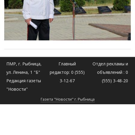
ПМР, г. Рыбница,
Главный
Отдел рекламы и
ул. Ленина, 1 "Б"
редактор: 0 (555)
объявлений : 0
Редакция газеты
3-12-67
(555) 3-48-20
"Новости"
Газета "Новости" г. Рыбница