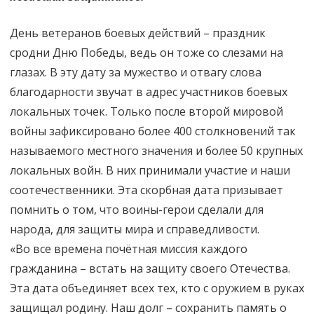
День ветеранов боевых действий – праздник
сродни Дню Победы, ведь он тоже со слезами на
глазах. В эту дату за мужество и отвагу слова
благодарности звучат в адрес участников боевых
локальных точек. Только после второй мировой
войны зафиксировано более 400 столкновений так
называемого местного значения и более 50 крупных
локальных войн. В них принимали участие и наши
соотечественники. Эта скорбная дата призывает
помнить о том, что воины-герои сделали для
народа, для защиты мира и справедливости.
«Во все времена почётная миссия каждого
гражданина – встать на защиту своего Отечества.
Эта дата объединяет всех тех, кто с оружием в руках
защищал родину. Наш долг – сохранить память о