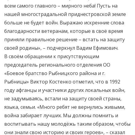
всем самого главного – мирного неба! Пусть на
нашей многострадальной приднестровской земле
больше не будет войн. Выражаю искренние слова
благодарности ветеранам, которые в своё время
приняли правильное решение – встать на защиту
своей родины», – подчеркнул Вадим Ефимович.
В своём обращении к присутствующим
председатель регионального отделения ОО
«Боевое братство Рыбницкого района и г.
Рыбницы» Виктор Костенко отметил, что в 1992
году афганцы и участники других локальных войн,
не задумываясь, встали на защиту своей страны,
языка, семьи. «Много ребят не вернулись живыми,
война забирает лучших. Мы должны помнить и
воспитывать нашу молодёжь таким образом, чтобы
они знали свою историю и своих героев», – сказал