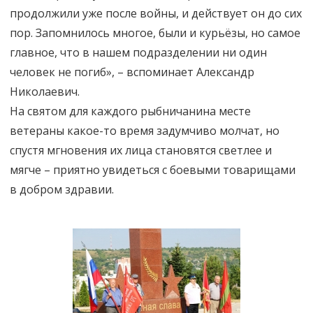
продолжили уже после войны, и действует он до сих
пор. Запомнилось многое, были и курьёзы, но самое
главное, что в нашем подразделении ни один
человек не погиб», – вспоминает Александр
Николаевич.
На святом для каждого рыбничанина месте
ветераны какое-то время задумчиво молчат, но
спустя мгновения их лица становятся светлее и
мягче – приятно увидеться с боевыми товарищами
в добром здравии.