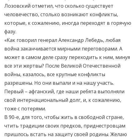
Лозовский отметил, что сколько существует
человечество, столько возникают конфликты,
которые, к сожалению, иногда переходят в горячую
фазу.
«Как говорил генерал Александр Лебедь, любая
война заканчивается мирными переговорами. А
может в самом деле сразу переходить к ним, минуя
все эти жертвы? После Великой Отечественной
войны, казалось, все крупные конфликты
разрешены. Но они выпали и на нашу участь.
Первый – афганский, где наши ребята выполняли
свой интернациональный долг, и, к сожалению,
тоже с потерями.
В 90-е, для того, чтобы жить в свободной стране,
чтить традиции своих предков, приднестровцам
пришлось встать на защиту своей родины. Желаю