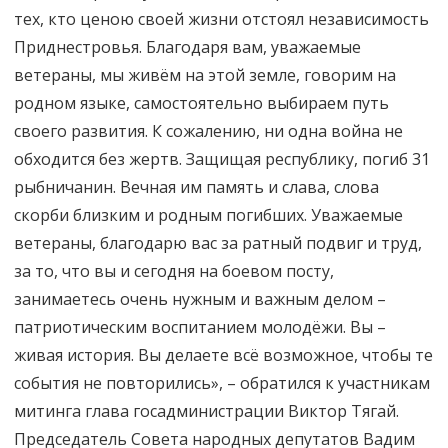
тех, кто ценою своей жизни отстоял независимость
Приднестровья. Благодаря вам, уважаемые
ветераны, мы живём на этой земле, говорим на
родном языке, самостоятельно выбираем путь
своего развития. К сожалению, ни одна война не
обходится без жертв. Защищая республику, погиб 31
рыбничанин. Вечная им память и слава, слова
скорби близким и родным погибших. Уважаемые
ветераны, благодарю вас за ратный подвиг и труд,
за то, что вы и сегодня на боевом посту,
занимаетесь очень нужным и важным делом –
патриотическим воспитанием молодёжи. Вы –
живая история. Вы делаете всё возможное, чтобы те
события не повторились», – обратился к участникам
митинга глава госадминистрации Виктор Тягай.
Председатель Совета народных депутатов Вадим