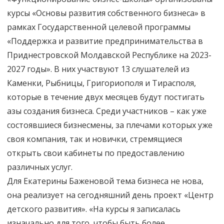
курсы «Основы развития собственного бизнеса» в
рамках Государственной целевой программы
«Поддержка и развитие предпринимательства в
Приднестровской Молдавской Республике на 2023-
2027 годы». В них участвуют 13 слушателей из
Каменки, Рыбницы, Григориополя и Тирасполя,
которые в течение двух месяцев будут постигать
азы создания бизнеса. Среди участников – как уже
состоявшиеся бизнесмены, за плечами которых уже
своя компания, так и новички, стремящиеся
открыть свои кабинеты по предоставлению
различных услуг.
Для Екатерины Баженовой тема бизнеса не нова,
она реализует на сегодняшний день проект «Центр
детского развития». «На курсы я записалась
изначально для того, чтобы быть более