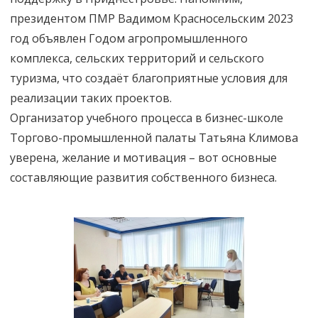
президентом ПМР Вадимом Красносельским 2023
год объявлен Годом агропромышленного
комплекса, сельских территорий и сельского
туризма, что создаёт благоприятные условия для
реализации таких проектов.
Организатор учебного процесса в бизнес-школе
Торгово-промышленной палаты Татьяна Климова
уверена, желание и мотивация – вот основные
составляющие развития собственного бизнеса.