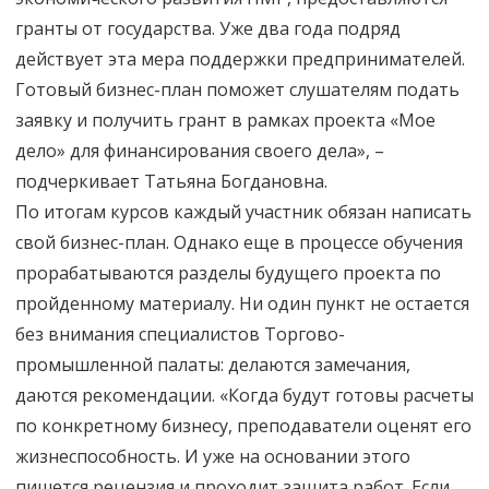
гранты от государства. Уже два года подряд
действует эта мера поддержки предпринимателей.
Готовый бизнес-план поможет слушателям подать
заявку и получить грант в рамках проекта «Мое
дело» для финансирования своего дела», –
подчеркивает Татьяна Богдановна.
По итогам курсов каждый участник обязан написать
свой бизнес-план. Однако еще в процессе обучения
прорабатываются разделы будущего проекта по
пройденному материалу. Ни один пункт не остается
без внимания специалистов Торгово-
промышленной палаты: делаются замечания,
даются рекомендации. «Когда будут готовы расчеты
по конкретному бизнесу, преподаватели оценят его
жизнеспособность. И уже на основании этого
пишется рецензия и проходит защита работ. Если