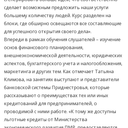
сделает возможным предложить наши услуги
большему количеству людей. Курс разделен на
блоки, где обширно освещаются все составляющие
для успешного открытия своего дела».
Впереди в рамках обучения слушателей – изучение
основ финансового планирования,
внешнеэкономической деятельности, юридических
аспектов, бухгалтерского учета и налогообложения,
маркетинга и других тем. Как отмечает Татьяна
Климова, на занятиях выступают и представители
банковской системы Приднестровья, которые
рассказывают о преимуществах тех или иных
кредитований для предпринимателей, о
проводимой с ними работе. «К тому же доступны
льготные кредиты от Министерства
экономического развития ПМР, предоставляются