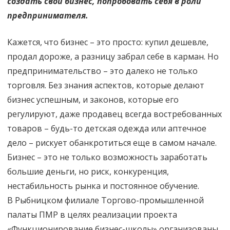
создать свой бизнес, попробовать себя в роли
предпринимателя.
Кажется, что бизнес – это просто: купил дешевле,
продал дороже, а разницу забрал себе в карман. Но
предпринимательство – это далеко не только
торговля. Без знания аспектов, которые делают
бизнес успешным, и законов, которые его
регулируют, даже продавец всегда востребованных
товаров – будь-то детская одежда или аптечное
дело – рискует обанкротиться еще в самом начале.
Бизнес – это не только возможность заработать
большие деньги, но риск, конкуренция,
нестабильность рынка и постоянное обучение.
В Рыбницком филиале Торгово-промышленной
палаты ПМР в целях реализации проекта
«Функционирование бизнес-школы» организованы