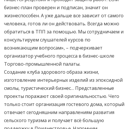
бизнес-план проверен и подписан, значит он
жизнеспособен. А уже дальше все зависит от самого
человека, готов ли он действовать. Всегда можно
обратиться в ТПП за помощью. Мы сотрудничаем и
консультируем слушателей курсов по
возникающим вопросам», – подчеркивает
организатор учебного процесса в бизнес-школе
Торгово-промышленной палаты.
Создание клуба здорового образа жизни,
изготовление интерьерных изделий из эпоксидной
смолы, туристический бизнес… Представленные
проекты поражают своей оригинальностью. Чего
только стоит организация гостевого дома, который
отвечает сегодняшним направлениям развития
сельского туризма и получает всё большую
поддержку в Приднестровье. Напомним,