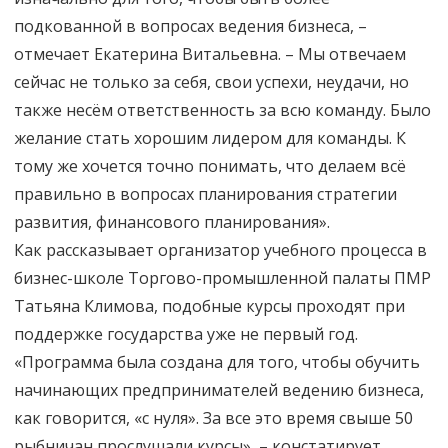
подкованной в вопросах ведения бизнеса, –
отмечает Екатерина Витальевна. – Мы отвечаем
сейчас не только за себя, свои успехи, неудачи, но
также несём ответственность за всю команду. Было
желание стать хорошим лидером для команды. К
тому же хочется точно понимать, что делаем всё
правильно в вопросах планирования стратегии
развития, финансового планирования».
Как рассказывает организатор учебного процесса в
бизнес-школе Торгово-промышленной палаты ПМР
Татьяна Климова, подобные курсы проходят при
поддержке государства уже не первый год.
«Программа была создана для того, чтобы обучить
начинающих предпринимателей ведению бизнеса,
как говорится, «с нуля». За все это время свыше 50
рыбничан прослушали курсы», – констатирует