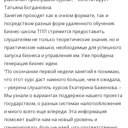
Татьяна Богдановна.
Занятия проходят как в очном формате, так и
посредством разных форм удаленного обучения.
Бизнес-школа ТПП стремится предоставить
слушателям не только теоретические знания, но и
практические навыки, необходимые для успешного
запуска бизнеса и управления им. Уже пройдена
генерация бизнес-идеи.
“По окончании первой недели занятий я понимаю,
что этот курс даст намного больше, чем я ожидала,
– уверена слушатель курсов Екатерина Баженова. –
Мы узнали о вариантах поддержки нашего проекта
государством, о разных системах налогообложения
и много всего ещё впереди. Эта информация
поможет выйти нам на новый уровень и
сгенерировать больше идей, что соответственно