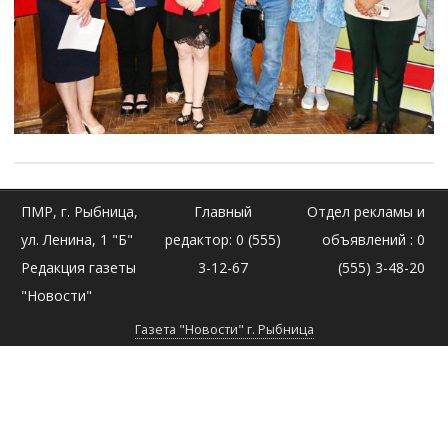
ПМР, г. Рыбница,
Главный
Отдел рекламы и
ул. Ленина, 1 "Б"
редактор: 0 (555)
объявлений : 0
Редакция газеты
3-12-67
(555) 3-48-20
"Новости"
Газета "Новости" г. Рыбница