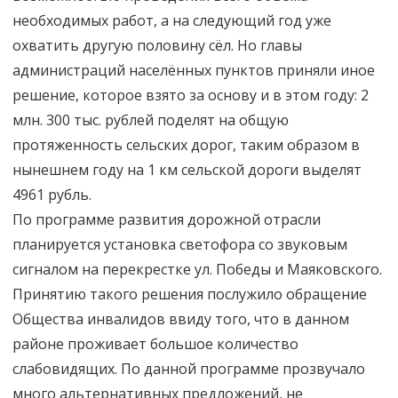
необходимых работ, а на следующий год уже
охватить другую половину сёл. Но главы
администраций населённых пунктов приняли иное
решение, которое взято за основу и в этом году: 2
млн. 300 тыс. рублей поделят на общую
протяженность сельских дорог, таким образом в
нынешнем году на 1 км сельской дороги выделят
4961 рубль.
По программе развития дорожной отрасли
планируется установка светофора со звуковым
сигналом на перекрестке ул. Победы и Маяковского.
Принятию такого решения послужило обращение
Общества инвалидов ввиду того, что в данном
районе проживает большое количество
слабовидящих. По данной программе прозвучало
много альтернативных предложений, не