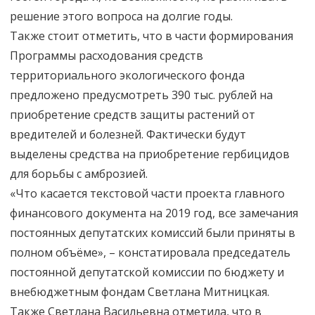
решение этого вопроса на долгие годы.
Также стоит отметить, что в части формирования
Программы расходования средств
территориального экологического фонда
предложено предусмотреть 390 тыс. рублей на
приобретение средств защиты растений от
вредителей и болезней. Фактически будут
выделены средства на приобретение гербицидов
для борьбы с амброзией.
«Что касается текстовой части проекта главного
финансового документа на 2019 год, все замечания
постоянных депутатских комиссий были приняты в
полном объёме», – констатировала председатель
постоянной депутатской комиссии по бюджету и
внебюджетным фондам Светлана Митницкая.
Также Светлана Васильевна отметила, что в