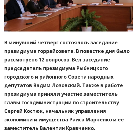
В минувший четверг состоялось заседание
президиума горрайсовета. В повестке дня было
рассмотрено 12 вопросов. Вёл заседание
председатель президиума Рыбницкого
городского и районного Совета народных
депутатов Вадим Лозовский. Также в работе
президиума приняли участие заместитель
главы госадминистрации по строительству
Сергей Костюк, начальник управления
экономики и имущества Раиса Марченко и её
заместитель Валентин Кравченко.