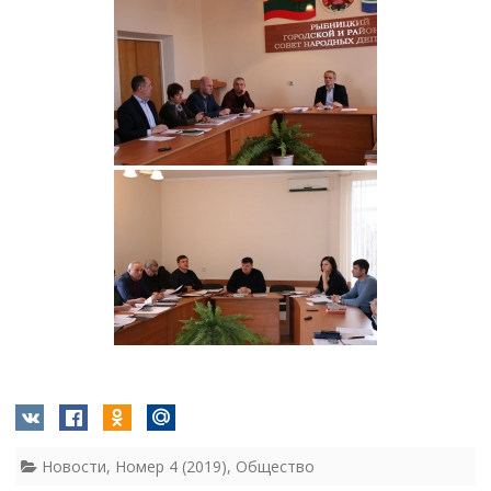
Новости
,
Номер 4 (2019)
,
Общество