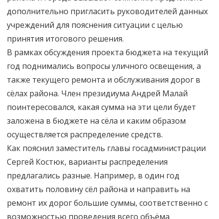
дополнительно пригласить руководителей данных
учреждений для пояснения ситуации с целью
принятия итогового решения.
В рамках обсуждения проекта бюджета на текущий
год поднимались вопросы уличного освещения, а
также текущего ремонта и обслуживания дорог в
сёлах района. Член президиума Андрей Малай
поинтересовался, какая сумма на эти цели будет
заложена в бюджете на сёла и каким образом
осуществляется распределение средств.
Как пояснил заместитель главы госадминистрации
Сергей Костюк, варианты распределения
предлагались разные. Например, в один год
охватить половину сёл района и направить на
ремонт их дорог большие суммы, соответственно с
возможностью проведения всего объёма