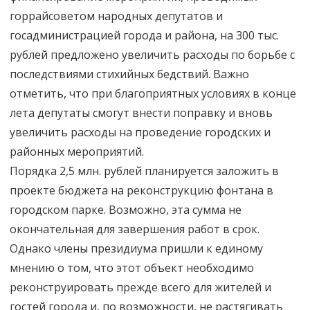
горрайсоветом народных депутатов и
госадминистрацией города и района, на 300 тыс.
рублей предложено увеличить расходы по борьбе с
последствиями стихийных бедствий. Важно
отметить, что при благоприятных условиях в конце
лета депутаты смогут внести поправку и вновь
увеличить расходы на проведение городских и
районных мероприятий.
Порядка 2,5 млн. рублей планируется заложить в
проекте бюджета на реконструкцию фонтана в
городском парке. Возможно, эта сумма не
окончательная для завершения работ в срок.
Однако члены президиума пришли к единому
мнению о том, что этот объект необходимо
реконструировать прежде всего для жителей и
гостей города и, по возможности, не растягивать