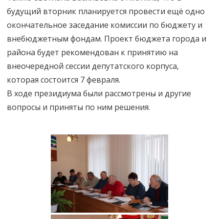
будущий вторник планируется провести ещё одно
окончательное заседание комиссии по бюджету и
внебюджетным фондам. Проект бюджета города и
района будет рекомендован к принятию на
внеочередной сессии депутатского корпуса,
которая состоится 7 февраля.
В ходе президиума были рассмотрены и другие
вопросы и приняты по ним решения.