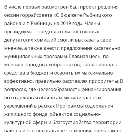
В числе первых рассмотрен был проект решения
сессии горрайсовета «О бюджете Рыбницкого
района и г. Рыбницы на 2019 год». Члены
президиума – председатели постоянных
депутатских комиссий смогли высказать своё
мнение, а также внести предложения касательно
муниципальных программ. Главная цель, по
мнению народных избранников, запланировать
средства в бюджет и освоить их максимально
эффективно, правильно расставляя приоритеты. В
вопросах, где целесообразность финансирования
по отдельным объектам муниципальных
учреждений в рамках Программы содержания
жилищного фонда, объектов социально-
культурной сферы и благоустройства территории
района и города вызывает сомнения, предложено