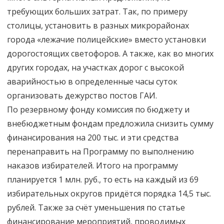
требующих больших затрат. Так, по примеру
столицы, установить в разных микрорайонах
города «лежачие полицейские» вместо установки
дорогостоящих светофоров. А также, как во многих
других городах, на участках дорог с высокой
аварийностью в определенные часы суток
организовать дежурство постов ГАИ.
По резервному фонду комиссия по бюджету и
внебюджетным фондам предложила снизить сумму
финансирования на 200 тыс. и эти средства
перенаправить на Программу по выполнению
наказов избирателей. Итого на программу
планируется 1 млн. руб., то есть на каждый из 69
избирательных округов придётся порядка 14,5 тыс.
рублей. Также за счёт уменьшения по статье
финансирование мероприятий, проводимых