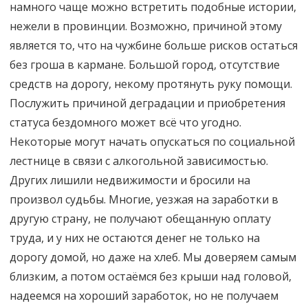
намного чаще можно встретить подобные истории,
нежели в провинции. Возможно, причиной этому
является то, что на чужбине больше рисков остаться
без гроша в кармане. Большой город, отсутствие
средств на дорогу, некому протянуть руку помощи.
Послужить причиной деградации и приобретения
статуса бездомного может всё что угодно.
Некоторые могут начать опускаться по социальной
лестнице в связи с алкогольной зависимостью.
Других лишили недвижимости и бросили на
произвол судьбы. Многие, уезжая на заработки в
другую страну, не получают обещанную оплату
труда, и у них не остаются денег не только на
дорогу домой, но даже на хлеб. Мы доверяем самым
близким, а потом остаёмся без крыши над головой,
надеемся на хороший заработок, но не получаем