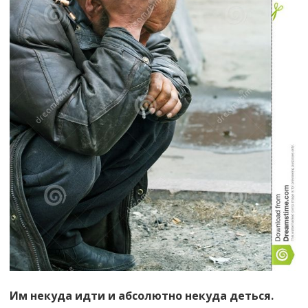
Им некуда идти и абсолютно некуда деться.