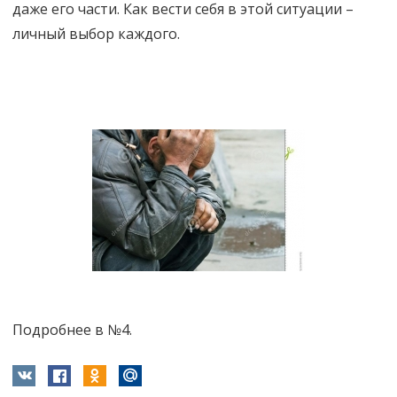
даже его части. Как вести себя в этой ситуации –
личный выбор каждого.
Подробнее в №4.