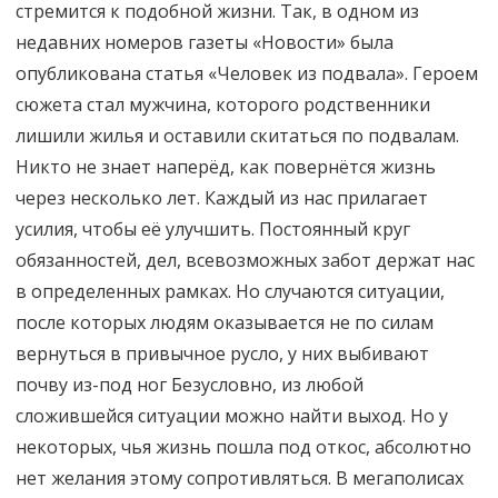
стремится к подобной жизни. Так, в одном из
недавних номеров газеты «Новости» была
опубликована статья «Человек из подвала». Героем
сюжета стал мужчина, которого родственники
лишили жилья и оставили скитаться по подвалам.
Никто не знает наперёд, как повернётся жизнь
через несколько лет. Каждый из нас прилагает
усилия, чтобы её улучшить. Постоянный круг
обязанностей, дел, всевозможных забот держат нас
в определенных рамках. Но случаются ситуации,
после которых людям оказывается не по силам
вернуться в привычное русло, у них выбивают
почву из-под ног Безусловно, из любой
сложившейся ситуации можно найти выход. Но у
некоторых, чья жизнь пошла под откос, абсолютно
нет желания этому сопротивляться. В мегаполисах