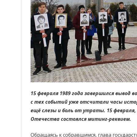
15 февраля 1989 года завершился вывод 
с тех событий уже отсчитали часы истор
ещё слезы и боль от утраты. 15 февраля
Отечества состоялся митинг-реквием.
Обращаясь к собравшимся, глава государс