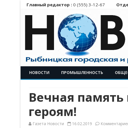
Главный редактор :
0 (555) 3-12-67
Отде
НОВОСТИ
ПРОМЫШЛЕННОСТЬ
ОБЩЕ
Вечная память
героям!
Газета Новости
16.02.2019
Комментарие