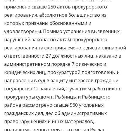
применено свыше 250 актов прокурорского
реагирования, абсолютное большинство из
которых признаны обоснованными и
удовлетворены. Помимо устранения выявленных
нарушений закона, по актам прокурорского
реагирования также привлечено к дисциплинарной
ответственности 27 должностных лиц, наказано в
административном порядке 7 физических и
юридических лиц, прокуратурой подготовлены и
направлены в суд в защиту интересов граждан и
государства 12 заявлений, с участием работников
прокуратуры судом г. Рыбницы и Рыбницкого
района рассмотрено свыше 560 уголовных,
гражданских дел, дел об административных
правонарушениях и иных материалов,
подведомственных суду», – отметил Руслан