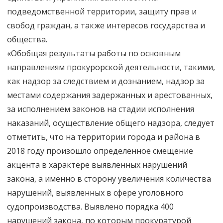
подведомственной территории, защиту прав и
свобод граждан, а также интересов государства и
общества.
«Обобщая результаты работы по основным
направлениям прокурорской деятельности, такими,
как надзор за следствием и дознанием, надзор за
местами содержания задержанных и арестованных,
за исполнением законов на стадии исполнения
наказаний, осуществление общего надзора, следует
отметить, что на территории города и района в
2018 году произошло определенное смещение
акцента в характере выявленных нарушений
закона, а именно в сторону увеличения количества
нарушений, выявленных в сфере уголовного
судопроизводства. Выявлено порядка 400
нарушений закона, по которым прокуратурой