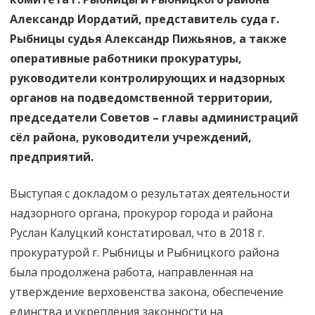
Александр Иордатий, представитель суда г.
Рыбницы судья Александр Пижьянов, а также
оперативные работники прокуратуры,
руководители контролирующих и надзорных
органов на подведомственной территории,
председатели Советов – главы администраций
сёл района, руководители учреждений,
предприятий.
Выступая с докладом о результатах деятельности
надзорного органа, прокурор города и района
Руслан Калуцкий констатировал, что в 2018 г.
прокуратурой г. Рыбницы и Рыбницкого района
была продолжена работа, направленная на
утверждение верховенства закона, обеспечение
единства и укрепления законности на