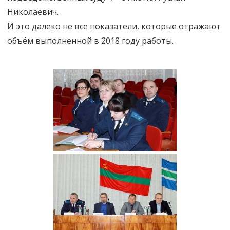
Николаевич.
И это далеко не все показатели, которые отражают
объём выполненной в 2018 году работы.