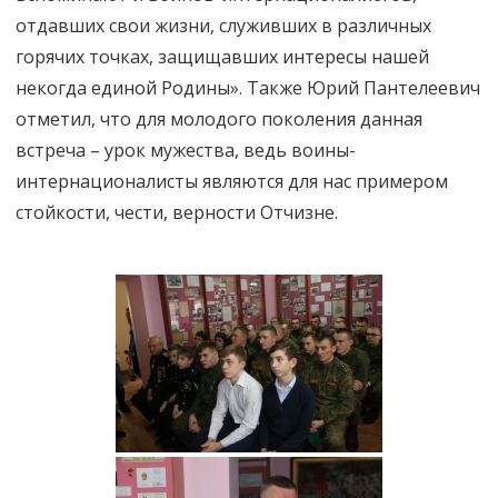
отдавших свои жизни, служивших в различных
горячих точках, защищавших интересы нашей
некогда единой Родины». Также Юрий Пантелеевич
отметил, что для молодого поколения данная
встреча – урок мужества, ведь воины-
интернационалисты являются для нас примером
стойкости, чести, верности Отчизне.