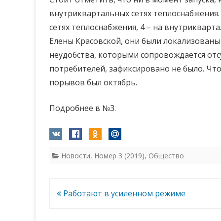
внутриквартальных сетях теплоснабжения.
сетях теплоснабжения, 4 – на внутрикварт
Елены Красовской, они были локализованы
неудобства, которыми сопровождается отс
потребителей, зафиксировано не было. Что
порывов был октябрь.
Подробнее в №3.
Новости
,
Номер 3 (2019)
,
Общество
Навигация
Работают в усиленном режиме
по