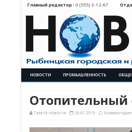
Главный редактор :
0 (555) 3-12-67
Отде
НОВОСТИ
ПРОМЫШЛЕННОСТЬ
ОБЩЕ
Отопительный 
Газета Новости
26.01.2019
Комментарие