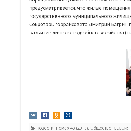
предусматривается, что жилые помещения 
государственного муниципального жилищно
Секретарь горрайсовета Дмитрий Багрин п
развитие личного подсобного хозяйства (
Новости
,
Номер 48 (2018)
,
Общество
,
СЕССИЯ