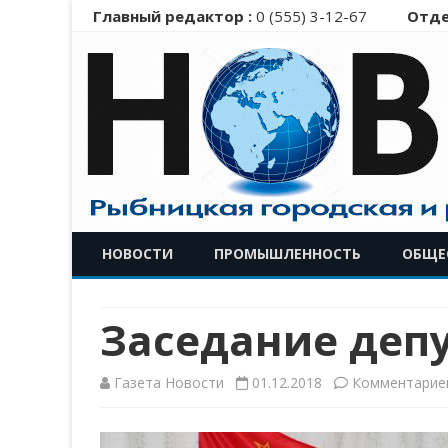
Главный редактор :
0 (555) 3-12-67
Отде
НОВОСТИ
ПРОМЫШЛЕННОСТЬ
ОБЩЕ
Заседание депу
Газета Новости
01.12.2018
Комментарие