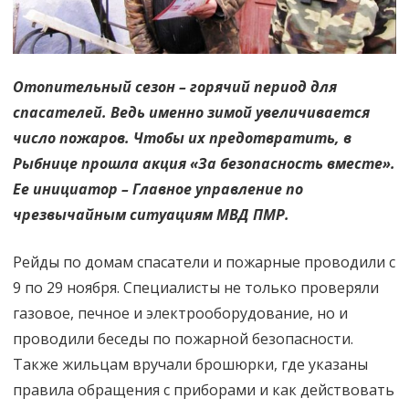
Отопительный сезон – горячий период для
спасателей. Ведь именно зимой увеличивается
число пожаров. Чтобы их предотвратить, в
Рыбнице прошла акция «За безопасность вместе».
Ее инициатор – Главное управление по
чрезвычайным ситуациям МВД ПМР.
Рейды по домам спасатели и пожарные проводили с
9 по 29 ноября. Специалисты не только проверяли
газовое, печное и электрооборудование, но и
проводили беседы по пожарной безопасности.
Также жильцам вручали брошюрки, где указаны
правила обращения с приборами и как действовать