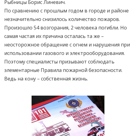
Рыбницы Борис Линевич.
По сравнению с прошлым годом в городе и районе
незначительно снизилось количество пожаров.
Произошло 54 возгорания, 2 человека погибли. Но
самая частая их причина осталась та же –
неосторожное обращение с огнем и нарушения при
использовании газового и электрооборудования.
Поэтому специалисты призывают соблюдать
элементарные Правила пожарной безопасности.
Ведь на кону – собственная жизнь.