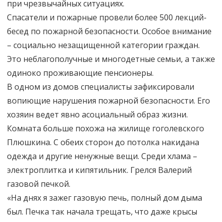
при чрезвычайных ситуациях.
Спасатели и пожарные провели более 500 лекций-
бесед по пожарной безопасности. Особое внимание
– социально незащищенной категории граждан.
Это неблагополучные и многодетные семьи, а также
одиноко проживающие пенсионеры.
В одном из домов специалисты зафиксировали
вопиющие нарушения пожарной безопасности. Его
хозяин ведет явно асоциальный образ жизни.
Комната больше похожа на жилище гоголевского
Плюшкина. С обеих сторон до потолка накидана
одежда и другие ненужные вещи. Среди хлама –
электроплитка и кипятильник. Грелся Валерий
газовой печкой.
«На днях я зажег газовую печь, полный дом дыма
был. Печка так начала трещать, что даже крысы