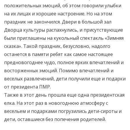
положительных эмоций, об этом говорили улыбки
на их лицах и хорошее настроение. Но на этом
праздник не закончился. Двери в большой зал
Дворца культуры распахнулись, и присутствующие
были приглашены на кукольный спектакль «Зимняя
сказка». Такой праздник, безусловно, надолго
останется в памяти ребят как самое настоящее
предновогоднее чудо, полное ярких впечатлений и
восторженных эмоций. Помимо впечатлений и
веселых развлечений, дети получили еще и подарки
от президента ПМР.
Также в этот день прошла еще одна президентская
елка. На этот раз в новогоднюю атмосферу с
весельем и подарками погрузились дети-сироты и
дети, оставшиеся без попечения родителей.