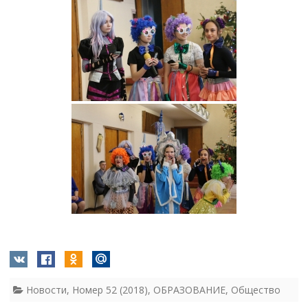
Новости
,
Номер 52 (2018)
,
ОБРАЗОВАНИЕ
,
Общество