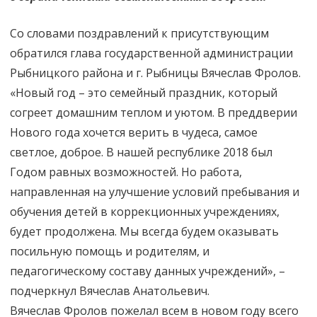
Со словами поздравлений к присутствующим
обратился глава государственной администрации
Рыбницкого района и г. Рыбницы Вячеслав Фролов.
«Новый год – это семейный праздник, который
согреет домашним теплом и уютом. В преддверии
Нового года хочется верить в чудеса, самое
светлое, доброе. В нашей республике 2018 был
Годом равных возможностей. Но работа,
направленная на улучшение условий пребывания и
обучения детей в коррекционных учреждениях,
будет продолжена. Мы всегда будем оказывать
посильную помощь и родителям, и
педагогическому составу данных учреждений», –
подчеркнул Вячеслав Анатольевич.
Вячеслав Фролов пожелал всем в новом году всего