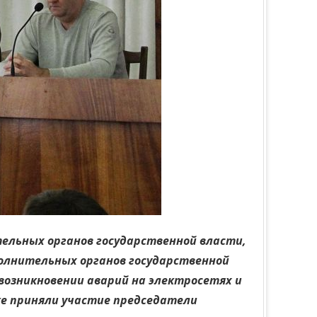
ельных органов государственной власти,
полнительных органов государственной
возникновении аварий на электросетях и
ке приняли участие председатели