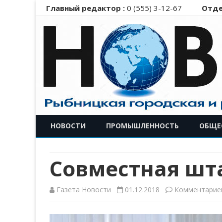
Главный редактор :
0 (555) 3-12-67
Отде
НОВОСТИ
ПРОМЫШЛЕННОСТЬ
ОБЩЕ
Совместная шт
Газета Новости
01.12.2018
Комментарие