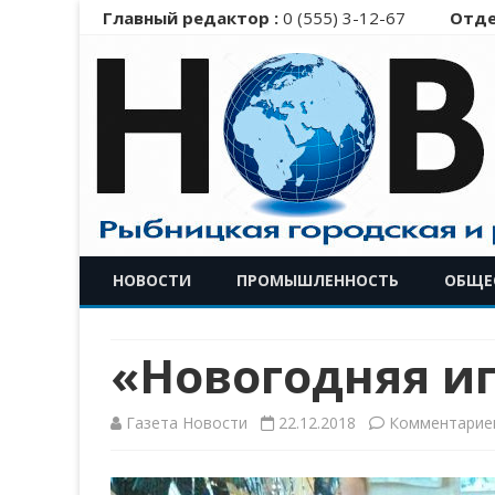
Главный редактор :
0 (555) 3-12-67
Отде
НОВОСТИ
ПРОМЫШЛЕННОСТЬ
ОБЩЕ
«Новогодняя и
Газета Новости
22.12.2018
Комментарие