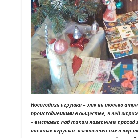
Новогодняя игрушка – это не только атри
происходившими в обществе, в ней отра
– выставка под таким названием проходит
ёлочные игрушки, изготовленные в период 