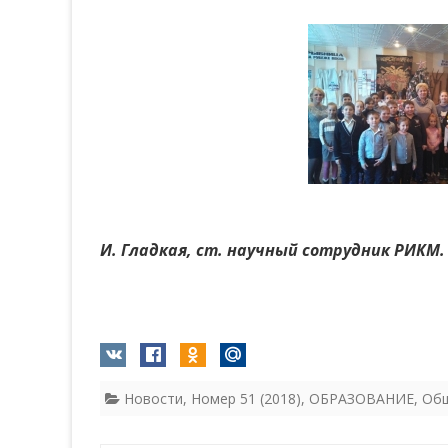
И. Гладкая, ст. научный сотрудник РИКМ.
Новости
,
Номер 51 (2018)
,
ОБРАЗОВАНИЕ
,
Об