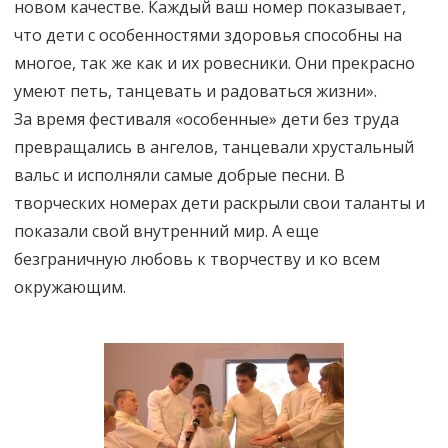
новом качестве. Каждый ваш номер показывает,
что дети с особенностями здоровья способны на
многое, так же как и их ровесники. Они прекрасно
умеют петь, танцевать и радоваться жизни».
За время фестиваля «особенные» дети без труда
превращались в ангелов, танцевали хрустальный
вальс и исполняли самые добрые песни. В
творческих номерах дети раскрыли свои таланты и
показали свой внутренний мир. А еще
безграничную любовь к творчеству и ко всем
окружающим.