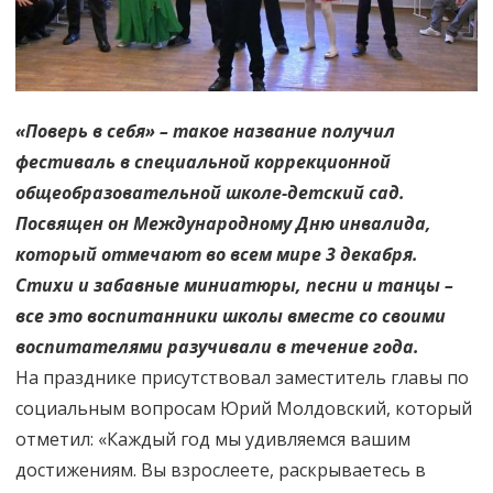
«Поверь в себя» – такое название получил
фестиваль в специальной коррекционной
общеобразовательной школе-детский сад.
Посвящен он Международному Дню инвалида,
который отмечают во всем мире 3 декабря.
Стихи и забавные миниатюры, песни и танцы –
все это воспитанники школы вместе со своими
воспитателями разучивали в течение года.
На празднике присутствовал заместитель главы по
социальным вопросам Юрий Молдовский, который
отметил: «Каждый год мы удивляемся вашим
достижениям. Вы взрослеете, раскрываетесь в