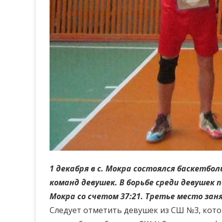
1 декабря в с. Мокра состоялся баскетбо
команд девушек. В борьбе среди девушек
Мокра со счетом 37:21. Третье место зан
Следует отметить девушек из СШ №3, кото