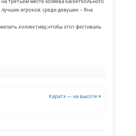
, на третьем месте хозяева баскетбольного
 лучших игроков: среди девушек – Яна
желать коллективу,чтобы этот фестиваль
Каратэ — на высоте