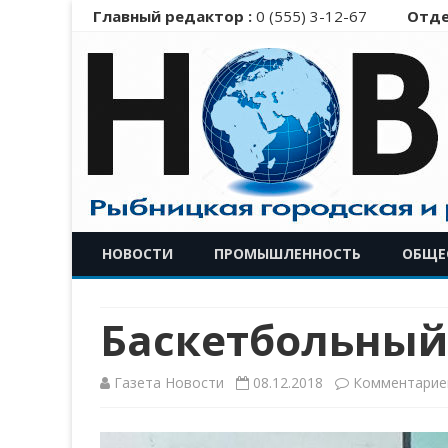
Главный редактор :
0 (555) 3-12-67
Отде
НОВОСТИ
ПРОМЫШЛЕННОСТЬ
ОБЩЕ
Баскетбольный
Газета Новости
08.12.2018
Комментарие