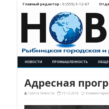
Главный редактор :
0 (555) 3-12-67
Отде
НОВОСТИ
ПРОМЫШЛЕННОСТЬ
ОБЩЕ
Адресная прог
Газета Новости
15.12.2018
Комментарие