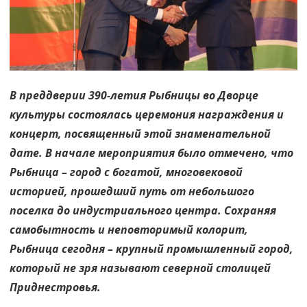
В преддверии 390-летия Рыбницы во Дворце
культуры состоялась церемония награждения и
концерт, посвященный этой знаменательной
дате. В начале мероприятия было отмечено, что
Рыбница – город с богатой, многовековой
историей, прошедший путь от небольшого
поселка до индустриального центра. Сохраняя
самобытность и неповторимый колорит,
Рыбница сегодня – крупный промышленный город,
который не зря называют северной столицей
Приднестровья.