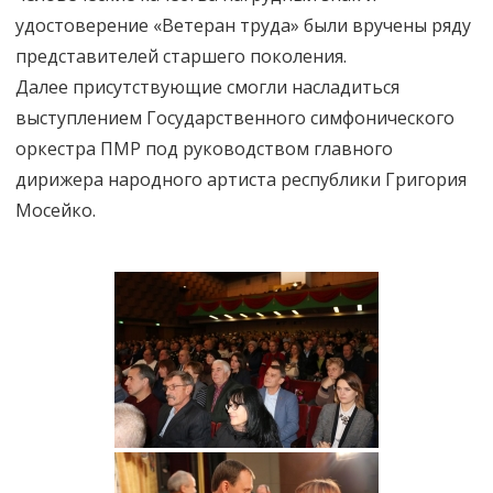
удостоверение «Ветеран труда» были вручены ряду
представителей старшего поколения.
Далее присутствующие смогли насладиться
выступлением Государственного симфонического
оркестра ПМР под руководством главного
дирижера народного артиста республики Григория
Мосейко.