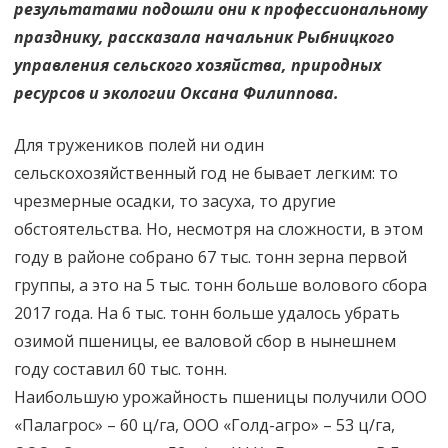
результатами подошли они к профессиональному
празднику, рассказала начальник Рыбницкого
управления сельского хозяйства, природных
ресурсов и экологии Оксана Филиппова.
Для тружеников полей ни один
сельскохозяйственный год не бывает легким: то
чрезмерные осадки, то засуха, то другие
обстоятельства. Но, несмотря на сложности, в этом
году в районе собрано 67 тыс. тонн зерна первой
группы, а это на 5 тыс. тонн больше волового сбора
2017 года. На 6 тыс. тонн больше удалось убрать
озимой пшеницы, ее валовой сбор в нынешнем
году составил 60 тыс. тонн.
Наибольшую урожайность пшеницы получили ООО
«Палагрос» – 60 ц/га, ООО «Голд-агро» – 53 ц/га,