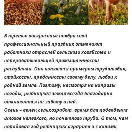
В третье воскресенье ноября свой
профессиональный праздник отмечают
работники отраслей сельского хозяйства и
перерабатывающей промышленности
республики. Они являются примером трудолюбия,
стойкости, преданности своему делу, любви к
родной земле. Поэтому, несмотря на капризы
погоды, рыбницкая земля всегда благодарно
откликается на заботу о ней.
Осень – венец сельхозработ, время для подведения
итогов нелегкого, но почетного труда. О том, чем
порадовал год рыбницких аграриев и с какими