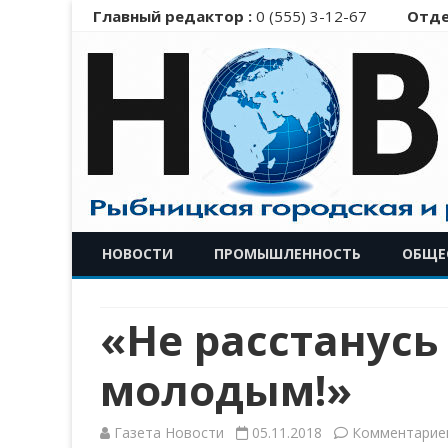
Главный редактор :
0 (555) 3-12-67
Отде
НОВОСТИ
ПРОМЫШЛЕННОСТЬ
ОБЩЕ
«Не расстанусь
молодым!»
Газета Новости
05.11.2018
Комментарие