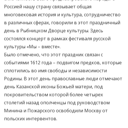
Россией нашу страну связывает общая
многовековая история и культура, сотрудничество
в различных сферах, говорили в этот праздничный
день в Рыбницком Дворце культуры. Здесь
состоялся концерт в рамках фестиваля русской
культуры «Мы – вместе».
Было отмечено, что этот праздник связан с
событиями 1612 года – подвигом предков, которые
сплотились во имя свободы и независимости
Родины. В этот день православные люди отмечают
день Казанской иконы Божьей матери, под
покровительством которой более четырех
столетий назад ополченцы под руководством
Минина и Пожарского освободили Москву от
польских интервентов.