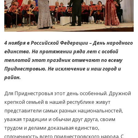
4 ноября в Российской Федерации – День народного
единства. На протяжении ряда лет с особой
теплотой этот праздник отмечают по всему
Приднестровью. Не исключение и наш город и
район.
Для Приднестровья этот день особенный. Дружной
крепкой семьей в нашей республике живут
представители самых разных национальностей,
уважая традиции и обычаи друг друга, своим
трудом и делами доказывая единство,
сплоченность всего приднестровского народа. С