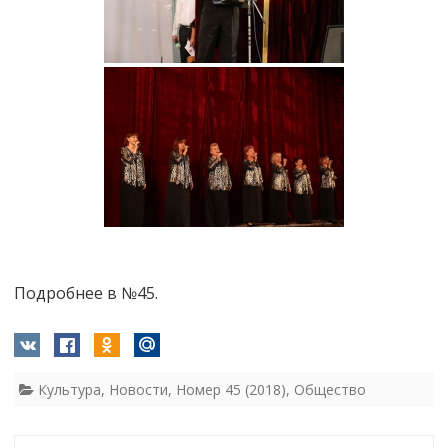
Подробнее в №45.
Культура
,
Новости
,
Номер 45 (2018)
,
Общество