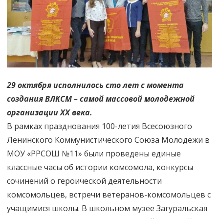
29 октября исполнилось сто лет с момента
создания ВЛКСМ – самой массовой молодежной
организации ХХ века.
В рамках празднования 100-летия Всесоюзного
Ленинского Коммунистического Союза Молодежи в
МОУ «РРСОШ №11» были проведены единые
классные часы об истории комсомола, конкурсы
сочинений о героической деятельности
комсомольцев, встречи ветеранов-комсомольцев с
учащимися школы. В школьном музее Загуральская