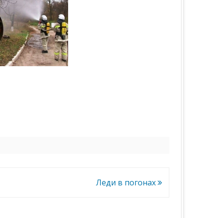
Леди в погонах