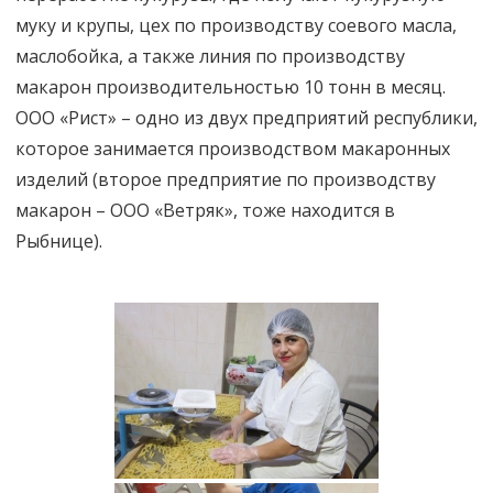
муку и крупы, цех по производству соевого масла,
маслобойка, а также линия по производству
макарон производительностью 10 тонн в месяц.
ООО «Рист» – одно из двух предприятий республики,
которое занимается производством макаронных
изделий (второе предприятие по производству
макарон – ООО «Ветряк», тоже находится в
Рыбнице).