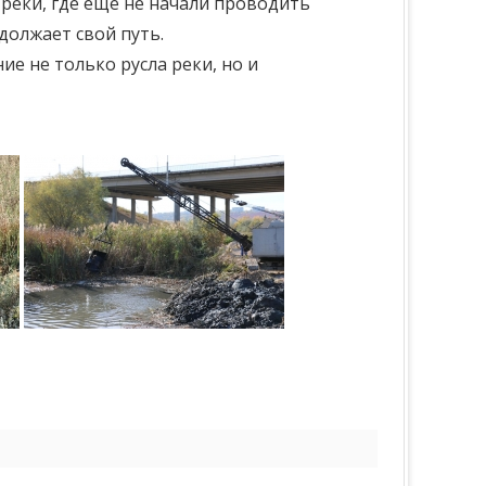
реки, где еще не начали проводить
одолжает свой путь.
ие не только русла реки, но и