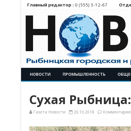
Главный редактор :
0 (555) 3-12-67
Отде
НОВОСТИ
ПРОМЫШЛЕННОСТЬ
ОБЩЕ
Сухая Рыбница:
Газета Новости
20.10.2018
Комментарие