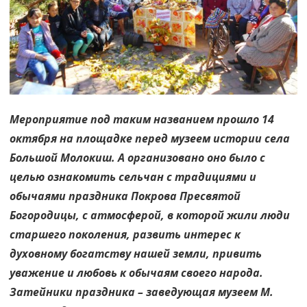
Мероприятие под таким названием прошло 14
октября на площадке перед музеем истории села
Большой Молокиш. А организовано оно было с
целью ознакомить сельчан с традициями и
обычаями праздника Покрова Пресвятой
Богородицы, с атмосферой, в которой жили люди
старшего поколения, развить интерес к
духовному богатству нашей земли, привить
уважение и любовь к обычаям своего народа.
Затейники праздника – заведующая музеем М.