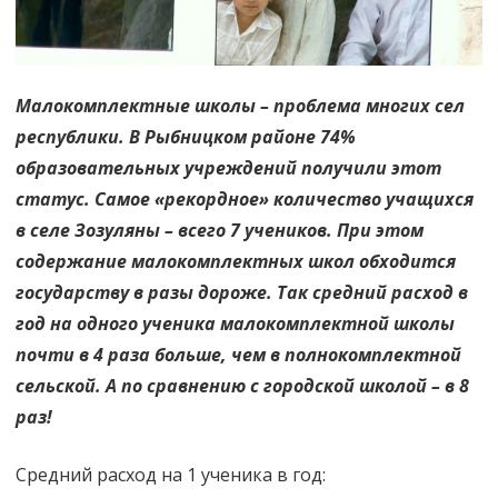
Малокомплектные школы – проблема многих сел
республики. В Рыбницком районе 74%
образовательных учреждений получили этот
статус. Самое «рекордное» количество учащихся
в селе Зозуляны – всего 7 учеников. При этом
содержание малокомплектных школ обходится
государству в разы дороже. Так средний расход в
год на одного ученика малокомплектной школы
почти в 4 раза больше, чем в полнокомплектной
сельской. А по сравнению с городской школой – в 8
раз!
Средний расход на 1 ученика в год: