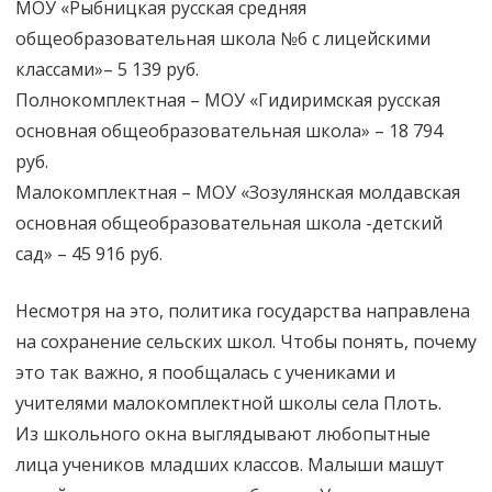
МОУ «Рыбницкая русская средняя
общеобразовательная школа №6 с лицейскими
классами»– 5 139 руб.
Полнокомплектная – МОУ «Гидиримская русская
основная общеобразовательная школа» – 18 794
руб.
Малокомплектная – МОУ «Зозулянская молдавская
основная общеобразовательная школа -детский
сад» – 45 916 руб.
Несмотря на это, политика государства направлена
на сохранение сельских школ. Чтобы понять, почему
это так важно, я пообщалась с учениками и
учителями малокомплектной школы села Плоть.
Из школьного окна выглядывают любопытные
лица учеников младших классов. Малыши машут