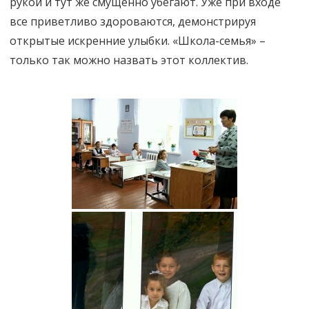
рукой и тут же смущенно убегают. Уже при входе
все приветливо здороваются, демонстрируя
открытые искренние улыбки. «Школа-семья» –
только так можно назвать этот коллектив.