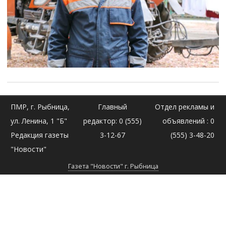
ПМР, г. Рыбница,
Главный
Отдел рекламы и
ул. Ленина, 1 "Б"
редактор: 0 (555)
объявлений : 0
Редакция газеты
3-12-67
(555) 3-48-20
"Новости"
Газета "Новости" г. Рыбница