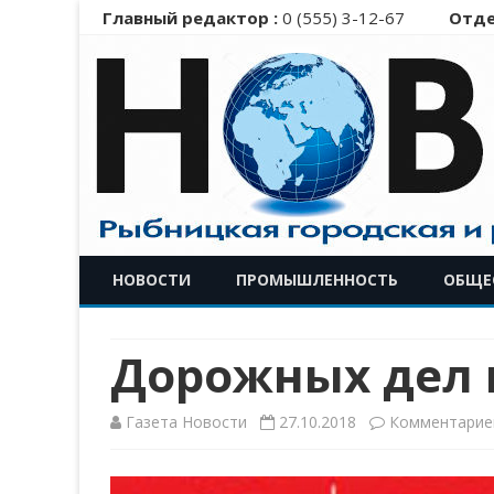
Главный редактор :
0 (555) 3-12-67
Отде
НОВОСТИ
ПРОМЫШЛЕННОСТЬ
ОБЩЕ
Дорожных дел 
Газета Новости
27.10.2018
Комментарие