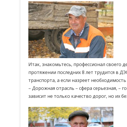
Итак, знакомьтесь, профессионал своего д
протяжении последних 8 лет трудится в Д
транспорта, а если назреет необходимость –
– Дорожная отрасль – сфера серьезная, – 
зависит не только качество дорог, но их бе