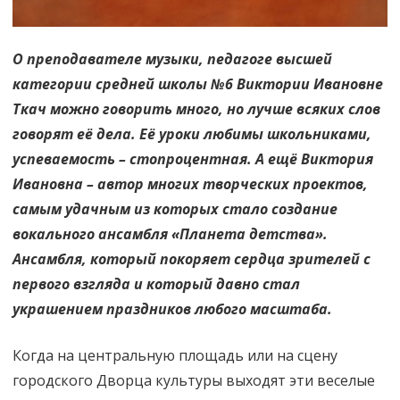
О преподавателе музыки, педагоге высшей
категории средней школы №6 Виктории Ивановне
Ткач можно говорить много, но лучше всяких слов
говорят её дела. Её уроки любимы школьниками,
успеваемость – стопроцентная. А ещё Виктория
Ивановна – автор многих творческих проектов,
самым удачным из которых стало создание
вокального ансамбля «Планета детства».
Ансамбля, который покоряет сердца зрителей с
первого взгляда и который давно стал
украшением праздников любого масштаба.
Когда на центральную площадь или на сцену
городского Дворца культуры выходят эти веселые