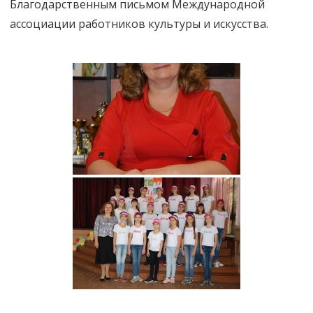
Благодарственным письмом Международной
ассоциации работников культуры и искусства.