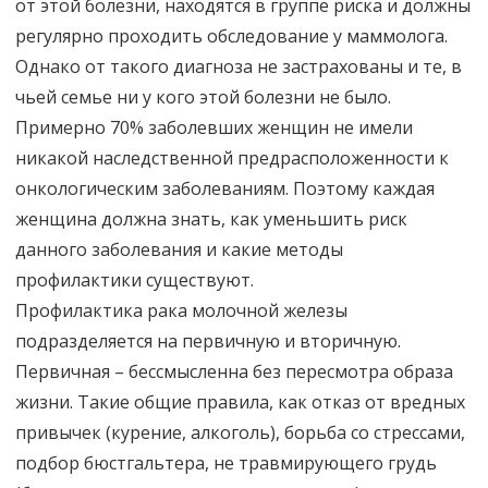
от этой болезни, находятся в группе риска и должны
регулярно проходить обследование у маммолога.
Однако от такого диагноза не застрахованы и те, в
чьей семье ни у кого этой болезни не было.
Примерно 70% заболевших женщин не имели
никакой наследственной предрасположенности к
онкологическим заболеваниям. Поэтому каждая
женщина должна знать, как уменьшить риск
данного заболевания и какие методы
профилактики существуют.
Профилактика рака молочной железы
подразделяется на первичную и вторичную.
Первичная – бессмысленна без пересмотра образа
жизни. Такие общие правила, как отказ от вредных
привычек (курение, алкоголь), борьба со стрессами,
подбор бюстгальтера, не травмирующего грудь