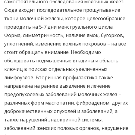
самостоятельного обследования молочных желез.
Сюда входит последовательное прощупывание
ткани молочной железы, которое целесообразнее
проводить на 5-7 дни менструального цикла.
Форма, симметричность, наличие ямок, бугорков,
уплотнений, изменение кожных покровов – на все
стоит обращать внимание. Необходимо
обследовать подмышечные впадины и область
ключиц в поисках отдельных увеличенных
лимфоузлов. Вторичная профилактика также
направлена на раннее выявление и лечение
предопухолевых заболеваний молочных желез –
различных форм мастопатии, фиброаденом, других
доброкачественных опухолей и заболеваний, а
также нарушений эндокринной системы,
заболеваний женских половых органов, нарушение