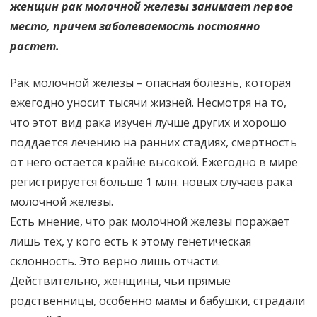
женщин рак молочной железы занимает первое
место, причем заболеваемость постоянно
растет.
Рак молочной железы – опасная болезнь, которая
ежегодно уносит тысячи жизней. Несмотря на то,
что этот вид рака изучен лучше других и хорошо
поддается лечению на ранних стадиях, смертность
от него остается крайне высокой. Ежегодно в мире
регистрируется больше 1 млн. новых случаев рака
молочной железы.
Есть мнение, что рак молочной железы поражает
лишь тех, у кого есть к этому генетическая
склонность. Это верно лишь отчасти.
Действительно, женщины, чьи прямые
родственницы, особенно мамы и бабушки, страдали