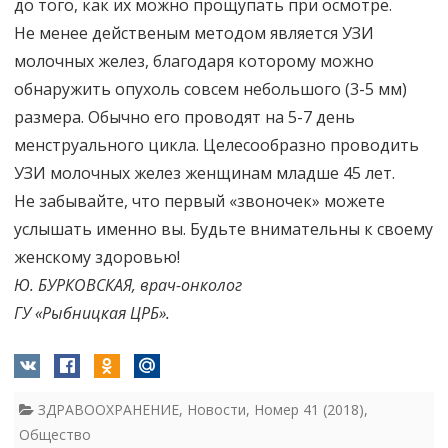
до того, как их можно прощупать при осмотре.
Не менее действеным методом является УЗИ
молочных желез, благодаря которому можно
обнаружить опухоль совсем небольшого (3-5 мм)
размера. Обычно его проводят на 5-7 день
менструального цикла. Целесообразно проводить
УЗИ молочных желез женщинам младше 45 лет.
Не забывайте, что первый «звоночек» можете
услышать именно вы. Будьте внимательны к своему
женскому здоровью!
Ю. БУРКОВСКАЯ, врач-онколог
ГУ «Рыбницкая ЦРБ».
ЗДРАВООХРАНЕНИЕ
,
Новости
,
Номер 41 (2018)
,
Общество