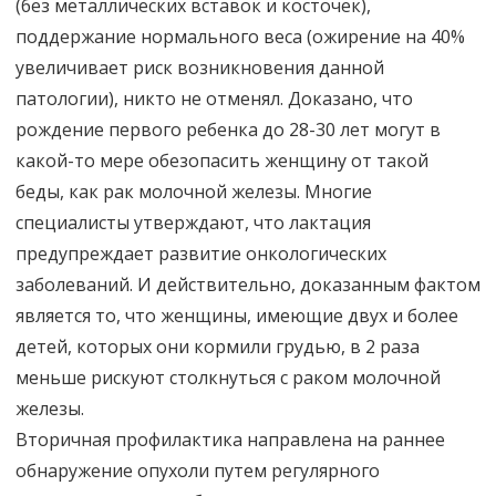
(без металлических вставок и косточек),
поддержание нормального веса (ожирение на 40%
увеличивает риск возникновения данной
патологии), никто не отменял. Доказано, что
рождение первого ребенка до 28-30 лет могут в
какой-то мере обезопасить женщину от такой
беды, как рак молочной железы. Многие
специалисты утверждают, что лактация
предупреждает развитие онкологических
заболеваний. И действительно, доказанным фактом
является то, что женщины, имеющие двух и более
детей, которых они кормили грудью, в 2 раза
меньше рискуют столкнуться с раком молочной
железы.
Вторичная профилактика направлена на раннее
обнаружение опухоли путем регулярного