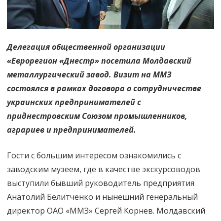
Делегация общественной организации
«Еврорегион «Днестр» посетила Молдавский
металлургический завод. Визит на ММЗ
состоялся в рамках договора о сотрудничестве
украинских предпринимателей с
приднестровским Союзом промышленников,
аграриев и предпринимателей.
Гости с большим интересом ознакомились с
заводским музеем, где в качестве экскурсоводов
выступили бывший руководитель предприятия
Анатолий Белитченко и нынешний генеральный
директор ОАО «ММЗ» Сергей Корнев. Молдавский