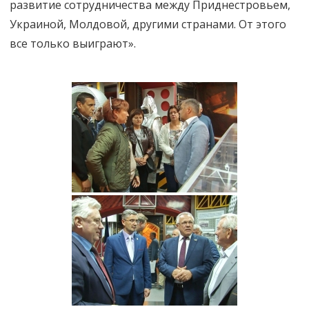
развитие сотрудничества между Приднестровьем,
Украиной, Молдовой, другими странами. От этого
все только выиграют».