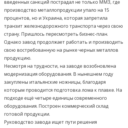
введенных санкций пострадал не только ММЗ, где
производство металлопродукции упало на 15
процентов, но и Украина, которая запретила
транзит железнодорожного транспорта через свою
страну. Пришлось пересмотреть бизнес-план.
Однако завод продолжает работать и производить
свою востребованную на рынке черных металлов
продукцию.
Несмотря на трудности, на заводе возобновлена
модернизация оборудования. В нынешнем году
закуплены итальянские ножницы, благодаря
которым проводится подготовка лома к плавке. На
подходе ещё четыре единицы современного
оборудования. Построен коммерческий склад
готовой продукции.
Руководство завода ищет пути решения