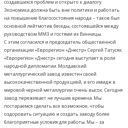
создавшихся проблем и открыто к диалогу.
Экономика должна быть вне политики и работать
на повышение благосостояния народа – таков был
основной лейтмотив беседы, состоявшейся между
руководством ММЗ и гостями из Винницы.
С этим согласился и председатель общественной
организации «Еврорегион «Днестр» Сергей Татусяк:
«Еврорегион «Днестр» сегодня выступает в роли
народной дипломатии. Молдавский
металлургический завод известен своей
высококачественной продукцией, и его имидж в
мировой черной металлургии очень высок. Сегодня
завод переживает не лучшие времена. Мы
постараемся сделать все возможное, чтобы
оздоровить ситуацию и создать заводу более
благоприятные условия для работы. Мы – за