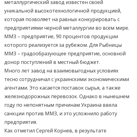
металлургический завод известен своей
уникальной высокотехнологичной продукцией,
которая позволяет на равных конкурировать с
предприятиями черной металлургии во всем мире.
ММЗ – предприятие, 90 процентов продукции
которого реализуется за рубежом. Для Рыбницы
ММЗ – градообразующее предприятие, основной
донор поступлений в местный бюджет.
Много лет завод на взаимовыгодных условиях
тесно сотрудничал с украинскими экономическими
агентами. Это касается поставок сырья, а также
железнодорожных перевозок. Однако в нынешнем
году по непонятным причинам Украина ввела
санкции против ММЗ, и это усложнило работу
предприятия.
Как отметил Сергей Корнев, в результате