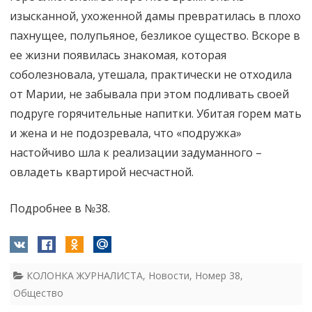
изысканной, ухоженной дамы превратилась в плохо
пахнущее, полупьяное, безликое существо. Вскоре в
ее жизни появилась знакомая, которая
соболезновала, утешала, практически не отходила
от Марии, не забывала при этом подливать своей
подруге горячительные напитки. Убитая горем мать
и жена и не подозревала, что «подружка»
настойчиво шла к реализации задуманного –
овладеть квартирой несчастной.
Подробнее в №38.
КОЛОНКА ЖУРНАЛИСТА
,
Новости
,
Номер 38
,
Общество