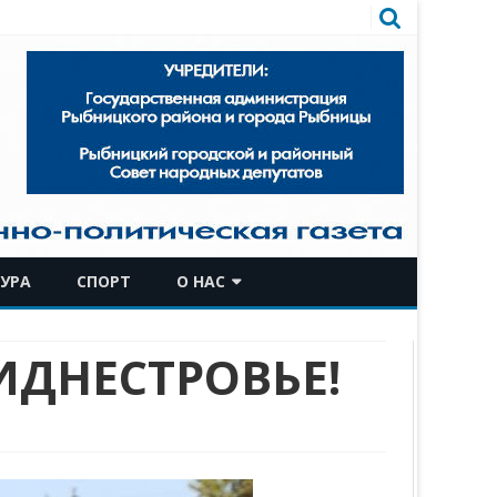
УРА
СПОРТ
О НАС
КОМАНДА
ИДНЕСТРОВЬЕ!
ИСТОРИЧЕСКАЯ СПРАВКА