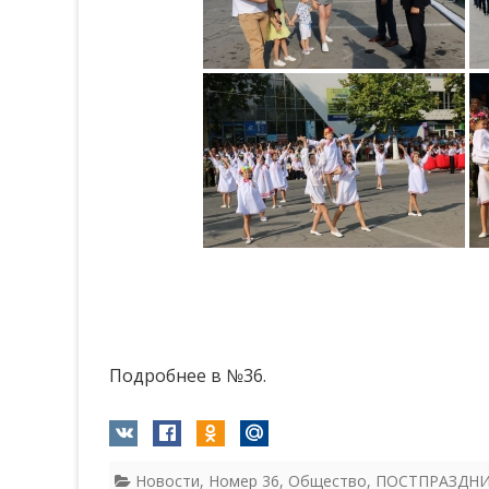
Подробнее в №36.
Новости
,
Номер 36
,
Общество
,
ПОСТПРАЗДН