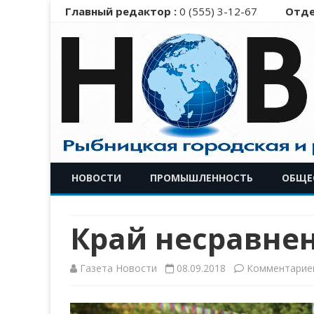
Главный редактор :
0 (555) 3-12-67
Отде
НОВОСТИ
ПРОМЫШЛЕННОСТЬ
ОБЩЕ
Край несравне
Газета Новости
08.09.2018
Комментарие