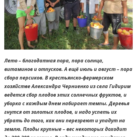
Лето – благодатная пора, пора солнца,
витаминов и отпусков. А ещё июль и август – пора
сбора персиков. В крестьянско-фермерском
хозяйстве Александра Черниенко из села Гидирим
ведется сбор плодов этих солнечных фруктов, и
уборка с каждым днем набирает темпы. Деревья
гнутся от золотых плодов, и надо успеть их
убрать до того, как они перезреют и упадут на
землю. Плоды крупные – вес некоторых доходит