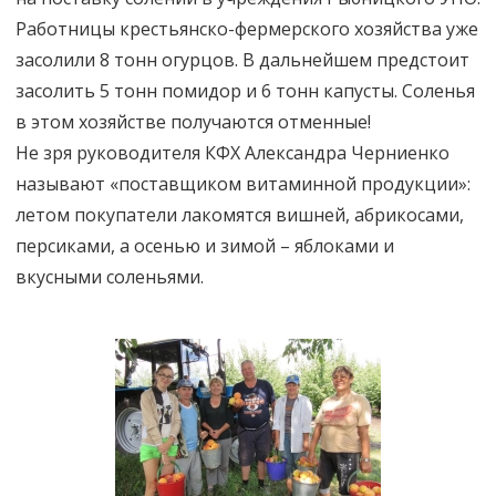
Работницы крестьянско-фермерского хозяйства уже
засолили 8 тонн огурцов. В дальнейшем предстоит
засолить 5 тонн помидор и 6 тонн капусты. Соленья
в этом хозяйстве получаются отменные!
Не зря руководителя КФХ Александра Черниенко
называют «поставщиком витаминной продукции»:
летом покупатели лакомятся вишней, абрикосами,
персиками, а осенью и зимой – яблоками и
вкусными соленьями.