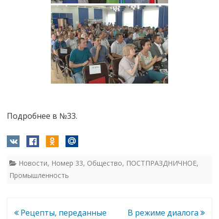
Подробнее в №33.
Новости
,
Номер 33
,
Общество
,
ПОСТПРАЗДНИЧНОЕ
,
Промышленность
Навигация
Рецепты, переданные
В режиме диалога