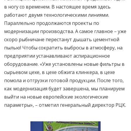
в ногу со временем. В настоящее время здесь
работают двумя технологическими линиями.
Параллельно продолжаются проекты по
модернизации производства. А самое главное – уже
скоро рыбничане перестанут дышать цементной
пылью! Чтобы сократить выбросы в атмосферу, на
предприятии устанавливают аспирационное
оборудование. «Уже установлены новые фильтры в
сырьевом цехе, в цехе обжига клинкера, в цехе
помола и отгрузки готовой продукции. После того,
как модернизация будет завершена, мы планируем
выйти на новые европейские экологические
параметры», – отметил генеральный директор РЦК.