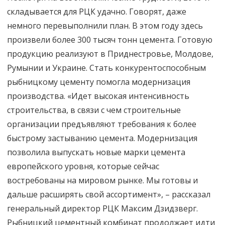
складывается для РЦК удачно. Говорят, даже
немного перевыполнили план. В этом году здесь
произвели более 300 тысяч тонн цемента. Готовую
продукцию реализуют в Приднестровье, Молдове,
Румынии и Украине. Стать конкурентоспособным
рыбницкому цементу помогла модернизация
производства. «Идет высокая интенсивность
строительства, в связи с чем строительные
организации предъявляют требования к более
быстрому застыванию цемента. Модернизация
позволила выпускать новые марки цемента
европейского уровня, которые сейчас
востребованы на мировом рынке. Мы готовы и
дальше расширять свой ассортимент», – рассказал
генеральный директор РЦК Максим Дзидзверг.
Рыбницкий цементный комбинат продолжает идти