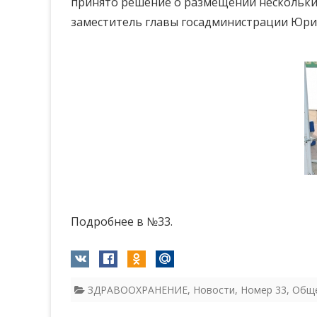
принято решение о размещении нескольких
заместитель главы госадминистрации Юри
Подробнее в №33.
ЗДРАВООХРАНЕНИЕ
,
Новости
,
Номер 33
,
Общ