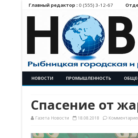
Главный редактор :
0 (555) 3-12-67
Отде
НОВОСТИ
ПРОМЫШЛЕННОСТЬ
ОБЩЕ
Спасение от ж
Газета Новости
18.08.2018
Комментарие