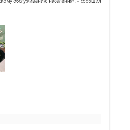
скому обслуживанию населения», – сообщил