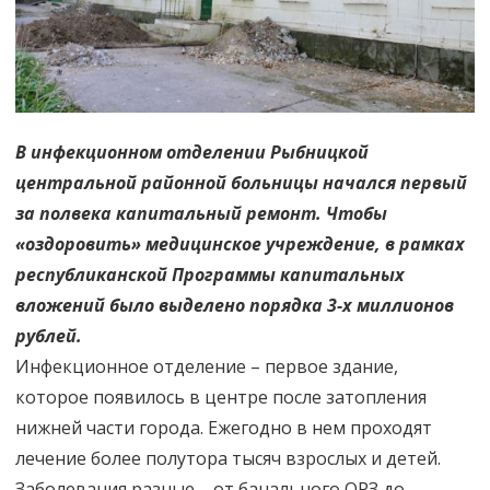
В инфекционном отделении Рыбницкой
центральной районной больницы начался первый
за полвека капитальный ремонт. Чтобы
«оздоровить» медицинское учреждение, в рамках
республиканской Программы капитальных
вложений было выделено порядка 3-х миллионов
рублей.
Инфекционное отделение – первое здание,
которое появилось в центре после затопления
нижней части города. Ежегодно в нем проходят
лечение более полутора тысяч взрослых и детей.
Заболевания разные – от банального ОРЗ до