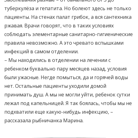
туберкулёза и гепатита. Но болеют здесь не только
пациенты. На стенах палат грибок, а вся сантехника
ржавая. Врачи говорят, что в таких условиях
соблюдать элементарные санитарно-гигиенические
правила невозможно. А это чревато вспышками
инфекций в самом отделении.
– Мы находились в отделении на лечении с
ребенком буквально пару месяцев назад, условия
были ужасные. Негде помыться, да и горячей воды
нет. Остальные пациенты уходили домой
принимать душ. А мы не могли уйти, ребенок сутки
лежал под капельницей. Я так боялась, чтобы мы не
подхватили еще какую-нибудь инфекцию, –
рассказала рыбничанка Марина.